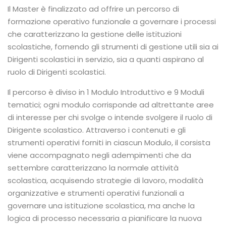
Il Master è finalizzato ad offrire un percorso di
formazione operativo funzionale a governare i processi
che caratterizzano la gestione delle istituzioni
scolastiche, fornendo gli strumenti di gestione utili sia ai
Dirigenti scolastici in servizio, sia a quanti aspirano al
ruolo di Dirigenti scolastici.
Il percorso è diviso in 1 Modulo Introduttivo e 9 Moduli
tematici; ogni modulo corrisponde ad altrettante aree
di interesse per chi svolge o intende svolgere il ruolo di
Dirigente scolastico. Attraverso i contenuti e gli
strumenti operativi forniti in ciascun Modulo, il corsista
viene accompagnato negli adempimenti che da
settembre caratterizzano la normale attività
scolastica, acquisendo strategie di lavoro, modalità
organizzative e strumenti operativi funzionali a
governare una istituzione scolastica, ma anche la
logica di processo necessaria a pianificare la nuova