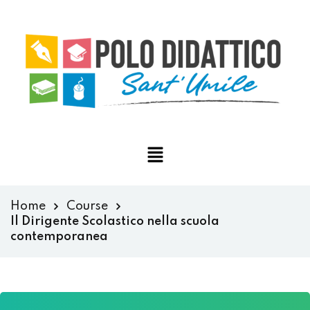
Home
Course
Il Dirigente Scolastico nella scuola
contemporanea