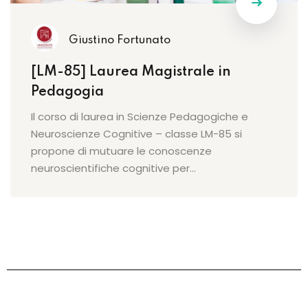
Giustino Fortunato
[LM-85] Laurea Magistrale in
Pedagogia
Il corso di laurea in Scienze Pedagogiche e
Neuroscienze Cognitive – classe LM-85 si
propone di mutuare le conoscenze
neuroscientifiche cognitive per…