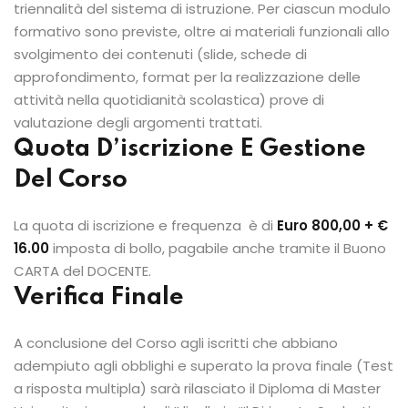
triennalità del sistema di istruzione. Per ciascun modulo
formativo sono previste, oltre ai materiali funzionali allo
svolgimento dei contenuti (slide, schede di
approfondimento, format per la realizzazione delle
attività nella quotidianità scolastica) prove di
valutazione degli argomenti trattati.
Quota D’iscrizione E Gestione
Del Corso
La quota di iscrizione e frequenza è di
Euro 800,00 + €
16.00
imposta di bollo, pagabile anche tramite il Buono
CARTA del DOCENTE.
Verifica Finale
A conclusione del Corso agli iscritti che abbiano
adempiuto agli obblighi e superato la prova finale (Test
a risposta multipla) sarà rilasciato il Diploma di Master