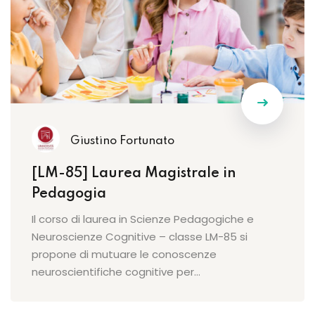
Giustino Fortunato
[LM-85] Laurea Magistrale in
Pedagogia
Il corso di laurea in Scienze Pedagogiche e
Neuroscienze Cognitive – classe LM-85 si
propone di mutuare le conoscenze
neuroscientifiche cognitive per…