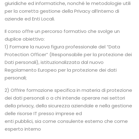
giuridiche ed informatiche, nonché le metodologie utili
per la corretta gestione della Privacy all’interno di
aziende ed Enti Locali.
Il corso offre un percorso formativo che svolge un
duplice obiettivo:
1) Formare la nuova figura professionale del “Data
Protection Officer” (Responsabile per la protezione dei
Dati personali), istituzionalizzata dal nuovo
Regolamento Europeo per la protezione dei dati
personali;
2) Offrire formazione specifica in materia di protezione
dei dati personali o a chi intende operare nei settori
della privacy, della sicurezza aziendale e nella gestione
delle risorse IT presso imprese ed
enti pubblici, sia come consulente esterno che come
esperto interno