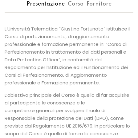
Presentazione
Corso
Fornitore
L’Università Telematica “Giustino Fortunato” istituisce il
Corso di perfezionamento, di aggiornamento
professionale e formazione permanente in: “Corso di
Perfezionamento in trattamento dei dati personali e
Data Protection Officer”, in conformità del
Regolamento per l’Istituzione ed il Funzionamento dei
Corsi di Perfezionamento, di Aggiornamento
professionale e Formazione permanente.
L’obiettivo principale del Corso è quello di far acquisire
al partecipante le conoscenze e le
competenze generali per svolgere il ruolo di
Responsabile della protezione dei Dati (DPO), come
previsto dal Regolamento UE 2016/679. In particolare lo
scopo del Corso è quello di fornire le conoscenze