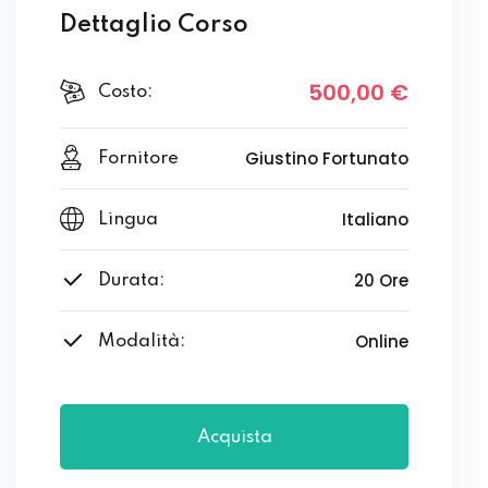
Dettaglio Corso
500
,00
€
Costo:
Giustino Fortunato
Fornitore
Italiano
Lingua
20 Ore
Durata:
Online
Modalità:
Acquista