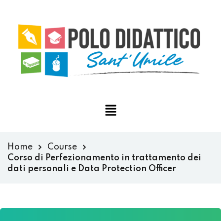
Home
Course
Corso di Perfezionamento in trattamento dei
dati personali e Data Protection Officer