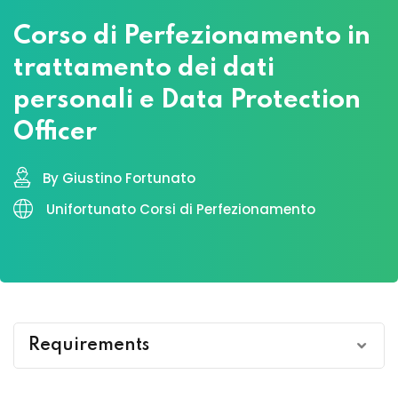
Corso di Perfezionamento in
trattamento dei dati
personali e Data Protection
Officer
By Giustino Fortunato
Unifortunato Corsi di Perfezionamento
Requirements
Requisiti di accesso: laurea triennale/magistrale