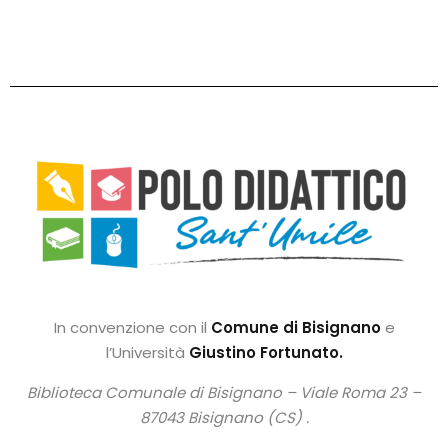
In convenzione con il
Comune di Bisignano
e
l’Università
Giustino Fortunato.
Biblioteca Comunale di Bisignano –
Viale Roma 23 –
87043 Bisignano (CS) .