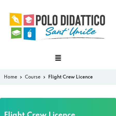
Home
Course
Flight Crew Licence
Flight Crew Licence