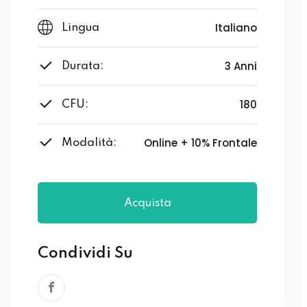
Italiano
Lingua
3 Anni
Durata:
180
CFU:
Online + 10% Frontale
Modalità:
Acquista
Condividi Su