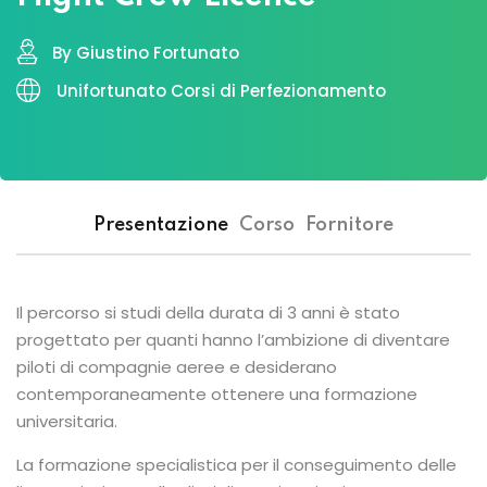
By Giustino Fortunato
Unifortunato Corsi di Perfezionamento
Presentazione
Corso
Fornitore
Il percorso si studi della durata di 3 anni è stato
progettato per quanti hanno l’ambizione di diventare
piloti di compagnie aeree e desiderano
contemporaneamente ottenere una formazione
universitaria.
La formazione specialistica per il conseguimento delle