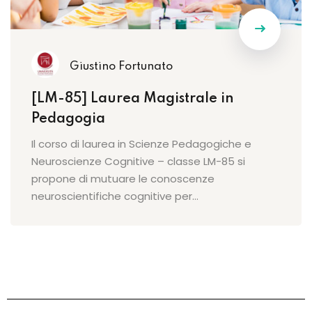
Giustino Fortunato
[LM-85] Laurea Magistrale in
Pedagogia
Il corso di laurea in Scienze Pedagogiche e
Neuroscienze Cognitive – classe LM-85 si
propone di mutuare le conoscenze
neuroscientifiche cognitive per…