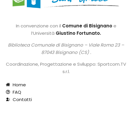
In convenzione con il
Comune di Bisignano
e
l’Università
Giustino Fortunato.
Biblioteca Comunale di Bisignano –
Viale Roma 23 –
87043 Bisignano (CS) .
Coordinazione, Progettazione e Sviluppo: Sportcom.TV
s.r.l.
Home
FAQ
Contatti