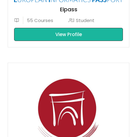
Eipass
55 Courses
1 Student
View Profile