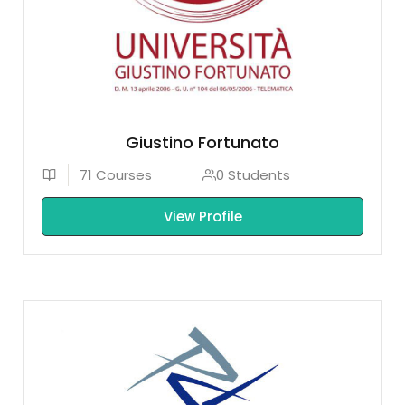
Giustino Fortunato
71 Courses
0 Students
View Profile