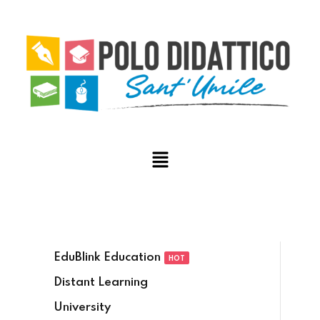
EduBlink Education
HOT
Distant Learning
University