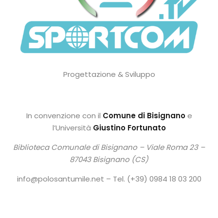
Progettazione & Sviluppo
In convenzione con il
Comune di Bisignano
e
l’Università
Giustino Fortunato
Biblioteca Comunale di Bisignano –
Viale Roma 23 –
87043 Bisignano (CS)
info@polosantumile.net – Tel. (+39) 0984 18 03 200