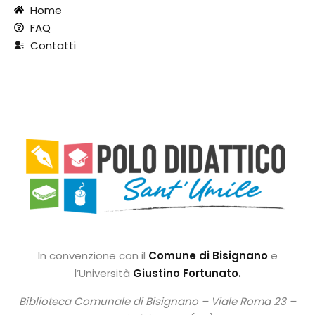
Home
FAQ
Contatti
In convenzione con il
Comune di Bisignano
e
l’Università
Giustino Fortunato.
Biblioteca Comunale di Bisignano –
Viale Roma 23 –