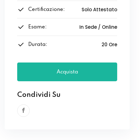
Solo Attestato
Certificazione:
In Sede / Online
Esame:
20 Ore
Durata:
Acquista
Condividi Su