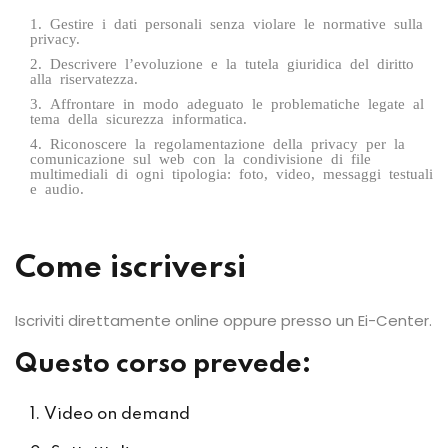
Gestire i dati personali senza violare le normative sulla
privacy.
Descrivere l’evoluzione e la tutela giuridica del diritto
alla riservatezza.
Affrontare in modo adeguato le problematiche legate al
tema della sicurezza informatica.
Riconoscere la regolamentazione della privacy per la
comunicazione sul web con la condivisione di file
multimediali di ogni tipologia: foto, video, messaggi testuali
e audio.
Come iscriversi
Iscriviti direttamente online oppure presso un Ei-Center.
Questo corso prevede:
Video on demand