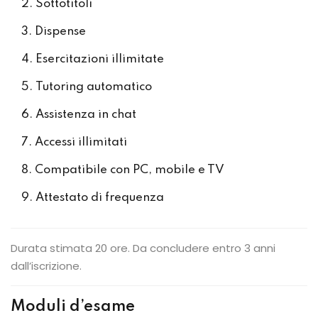
Sottotitoli
Dispense
Esercitazioni illimitate
Tutoring automatico
Assistenza in chat
Accessi illimitati
Compatibile con PC, mobile e TV
Attestato di frequenza
Durata stimata 20 ore. Da concludere entro 3 anni
dall’iscrizione.
Moduli d’esame