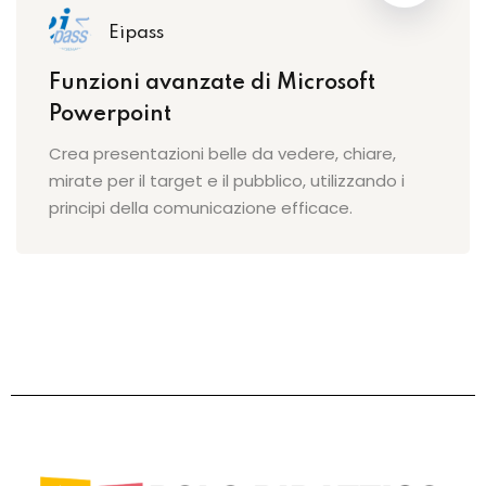
Eipass
Funzioni avanzate di Microsoft
Powerpoint
Crea presentazioni belle da vedere, chiare,
mirate per il target e il pubblico, utilizzando i
principi della comunicazione efficace.