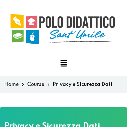
Home
Course
Privacy e Sicurezza Dati
Privacy e Sicurezza Dati