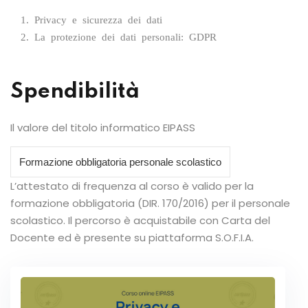
Privacy e sicurezza dei dati
La protezione dei dati personali: GDPR
Spendibilità
Il valore del titolo informatico EIPASS
Formazione obbligatoria personale scolastico
L’attestato di frequenza al corso è valido per la
formazione obbligatoria (DIR. 170/2016) per il personale
scolastico. Il percorso è acquistabile con Carta del
Docente ed è presente su piattaforma S.O.F.I.A.