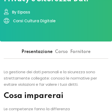
By Eipass
Corsi Cultura Digitale
Presentazione
Corso
Fornitore
La gestione dei dati personali e la sicurezza sono
strettamente collegate: conosci le normative per
evitare violazioni e far valere i tuoi diritti.
Cosa imparerai
Le competenze fanno la differenza