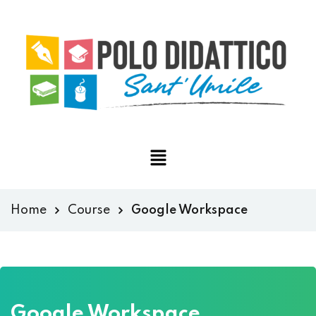
Home
Course
Google Workspace
Google Workspace