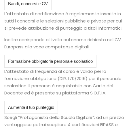
Bandi, concorsi e CV
L’attestato di certificazione è regolarmente inserito in
tutti i concorsi e le selezioni pubbliche e private per cui
si prevede attribuzione di punteggio a titoli informatici.
Inoltre corrisponde al livello autonomo richiesto nel CV
Europass alla voce competenze digitali.
Formazione obbligatoria personale scolastico
L’attestato di frequenza al corso è valido per la
formazione obbligatoria (DIR. 170/2016) per il personale
scolastico. Il percorso è acquistabile con Carta del
Docente ed è presente su piattaforma S.O.F.I.A.
Aumenta il tuo punteggio
Scegli “Protagonista della Scuola Digitale”: ad un prezzo
vantaggioso potrai scegliere 4 certificazioni EIPASS e