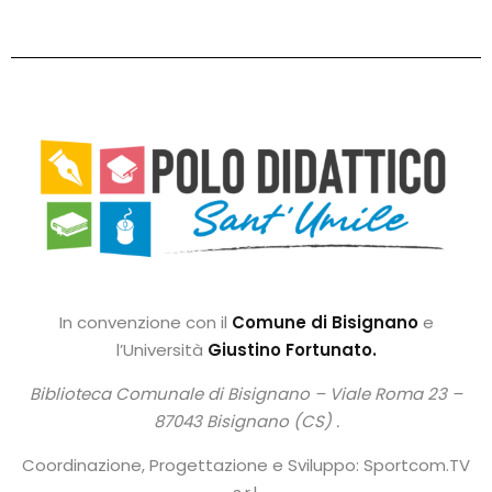
In convenzione con il
Comune di Bisignano
e
l’Università
Giustino Fortunato.
Biblioteca Comunale di Bisignano –
Viale Roma 23 –
87043 Bisignano (CS) .
Coordinazione, Progettazione e Sviluppo: Sportcom.TV