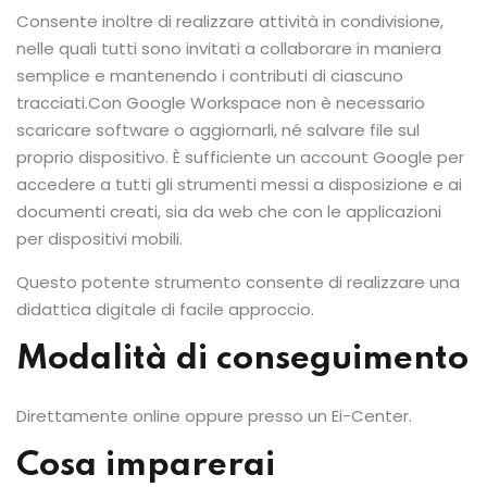
Consente inoltre di realizzare attività in condivisione,
nelle quali tutti sono invitati a collaborare in maniera
semplice e mantenendo i contributi di ciascuno
tracciati.Con Google Workspace non è necessario
scaricare software o aggiornarli, né salvare file sul
proprio dispositivo. È sufficiente un account Google per
accedere a tutti gli strumenti messi a disposizione e ai
documenti creati, sia da web che con le applicazioni
per dispositivi mobili.
Questo potente strumento consente di realizzare una
didattica digitale di facile approccio.
Modalità di conseguimento
Direttamente online oppure presso un Ei-Center.
Cosa imparerai