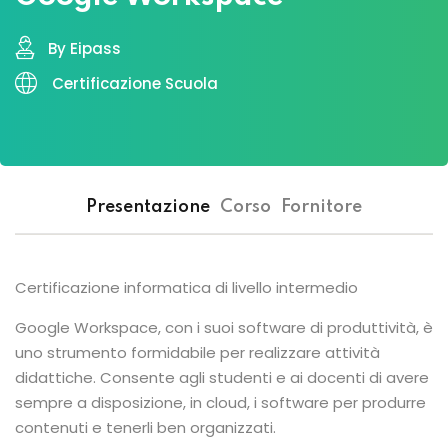
By Eipass
Certificazione Scuola
Presentazione
Corso
Fornitore
Certificazione informatica di livello intermedio
Google Workspace, con i suoi software di produttività, è
uno strumento formidabile per realizzare attività
didattiche. Consente agli studenti e ai docenti di avere
sempre a disposizione, in cloud, i software per produrre
contenuti e tenerli ben organizzati.