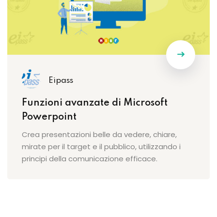
Eipass
Funzioni avanzate di Microsoft
Powerpoint
Crea presentazioni belle da vedere, chiare,
mirate per il target e il pubblico, utilizzando i
principi della comunicazione efficace.