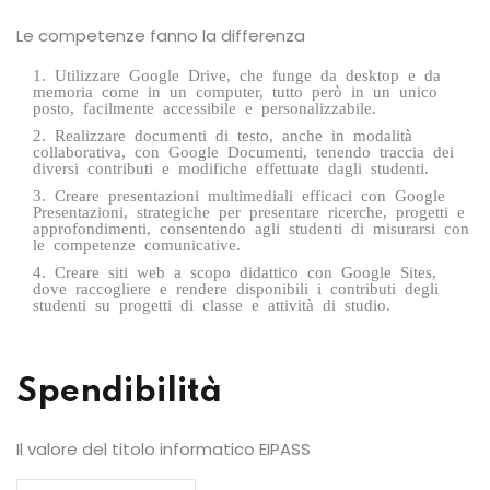
Le competenze fanno la differenza
Utilizzare Google Drive, che funge da desktop e da
memoria come in un computer, tutto però in un unico
posto, facilmente accessibile e personalizzabile.
Realizzare documenti di testo, anche in modalità
collaborativa, con Google Documenti, tenendo traccia dei
diversi contributi e modifiche effettuate dagli studenti.
Creare presentazioni multimediali efficaci con Google
Presentazioni, strategiche per presentare ricerche, progetti e
approfondimenti, consentendo agli studenti di misurarsi con
le competenze comunicative.
Creare siti web a scopo didattico con Google Sites,
dove raccogliere e rendere disponibili i contributi degli
studenti su progetti di classe e attività di studio.
Spendibilità
Il valore del titolo informatico EIPASS