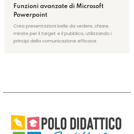
Funzioni avanzate di Microsoft
Powerpoint
Crea presentazioni belle da vedere, chiare,
mirate per il target e il pubblico, utilizzando i
principi della comunicazione efficace.