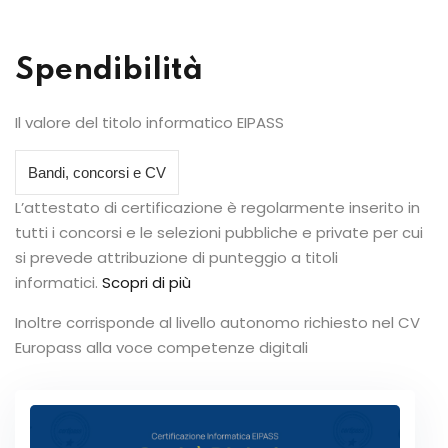
Spendibilità
Il valore del titolo informatico EIPASS
Bandi, concorsi e CV
L’attestato di certificazione è regolarmente inserito in
tutti i concorsi e le selezioni pubbliche e private per cui
si prevede attribuzione di punteggio a titoli
informatici.
Scopri di più
Inoltre corrisponde al livello autonomo richiesto nel CV
Europass alla voce competenze digitali