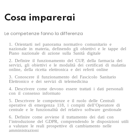
Cosa imparerai
Le competenze fanno la differenza
Orientarti nel panorama normativo comunitario e
nazionale in materia, definendo gli obiettivi e le tappe del
Piano nazionale di azione sulla Sanità digitale
Definire il funzionamento del CUP, della farmacia dei
servizi, gli obiettivi e le modalità dei certificati di malattia
online, della ricetta elettronica e dei referti online
Conoscere il funzionamento del Fascicolo Sanitario
Elettronico e dei servizi di telemedicina
Descrivere come devono essere trattati i dati personali
con il consenso informato
Descrivere le competenze e il ruolo delle Centrali
operative di emergenza 118, i compiti dell’Operatore di
centrale e le funzionalità del relativo software gestionale
Definire come avviene il trattamento dei dati con
l’introduzione del GDPR, comprendendo le disposizioni utili
a valutare le reali prospettive di cambiamento nelle
amministrazioni