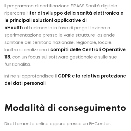
Il programma di certificazione EIPASS Sanità digitale
ripercorre l’
iter di sviluppo della sanità elettronica e
le principali soluzioni applicative di
eHealth
attualmente in fase di progettazione o
sperimentazione presso le varie strutture-aziende
sanitarie del territorio nazionale, regionale, locale.
Inoltre si analizzano i
compiti delle Centrali Operative
118
, con un focus sul software gestionale e sulle sue
funzionalità.
Infine si approfondisce il
GDPR e la relativa protezione
dei dati personali
.
Modalità di conseguimento
Direttamente online oppure presso un Ei-Center.